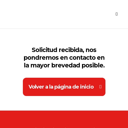
Solicitud recibida, nos
pondremos en contacto en
la mayor brevedad posible.
Volver a la página de inicio