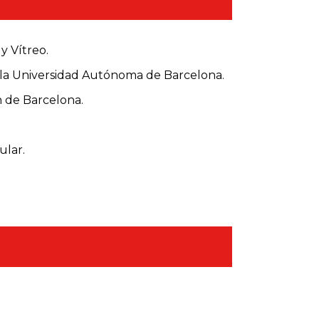
y Vítreo.
 la Universidad Autónoma de Barcelona.
n de Barcelona.
ular.