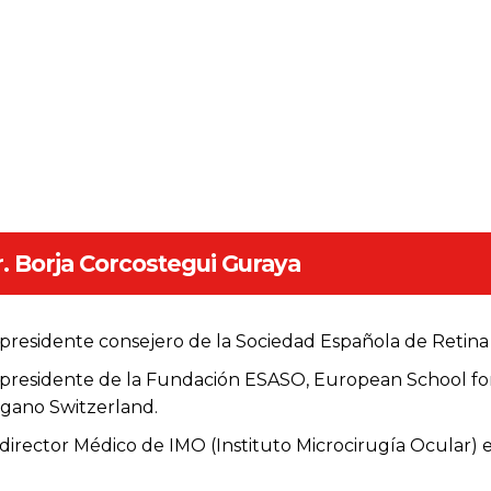
. Borja Corcostegui Guraya
presidente consejero de la Sociedad Española de Retina 
presidente de la Fundación ESASO, European School fo
gano Switzerland.
director Médico de IMO (Instituto Microcirugía Ocular) 