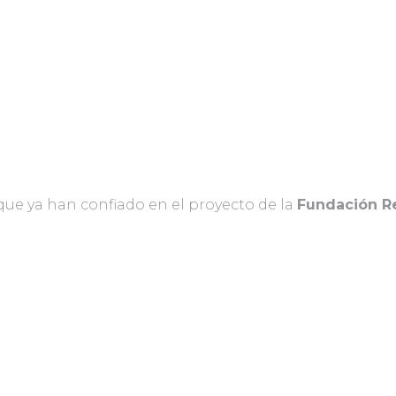
que ya han confiado en el proyecto de la
Fundación Re